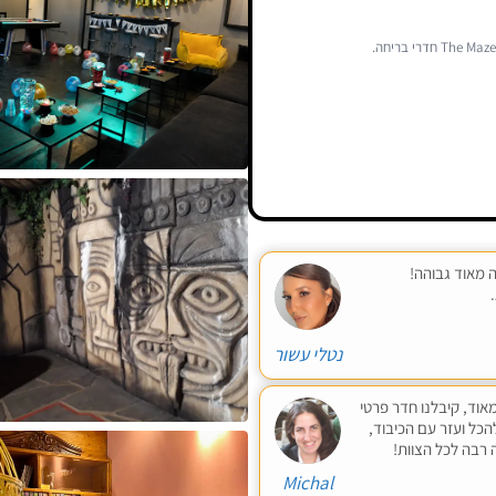
 מאוד גבוהה!
נטלי עשור
ות בנות 10, כולם נהנו מאוד, קיבלנו חדר פרטי
הכל ועזר עם הכיבוד,
ה רבה לכל הצוות!
Michal