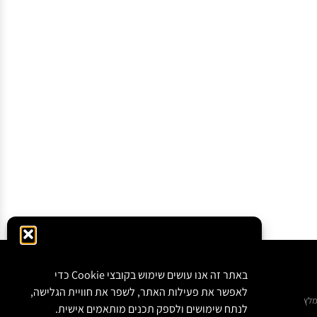
באתר זה אנו עושים שימוש בקובצי Cookie כדי
לאפשר את פעילות האתר, לשפר את חוויית הגלישה,
מלץ
לנתח שימושים ולספק תכנים מותאמים אישית.