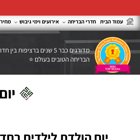
לג
עמוד הבית
חדרי הבריחה
אירועים וימי גיבוש
מחירי
תוכן
מדורגים כבר 5 שנים ברציפות בין חדר
הבריחה הטובים בעולם ⭐
יום
יום הולדת לילדים בחדר