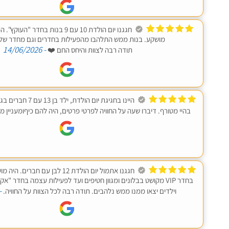
חגגנו יום הולדת 10 עם 9 בנות בחדר 
מושקע. בנות ממש התלהבו מהפעילות בחדרים וגם מחדר של י
- 14/06/2026
תודה רבה לצוות והיחס החם ❤️
בהיי מטורף. דיברו שעה על החוויה לפרטי פרטים, היה להם כיףומעניין 
חגגנו אתמול יום הולדת 12 לבן עם 
בחדר VIP מקושט בבלונים ומגוון חטיפים ועד לפעילות עצמה בחדר 
5/2026
וילדים יצאו ממנו ממש נלהבים. תודה רבה לכל הצוות על החוויה.