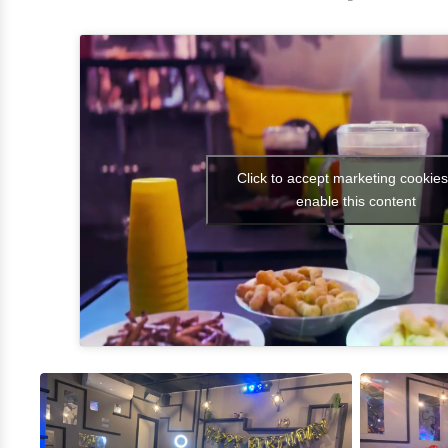
Click to accept marketing cookie
enable this content