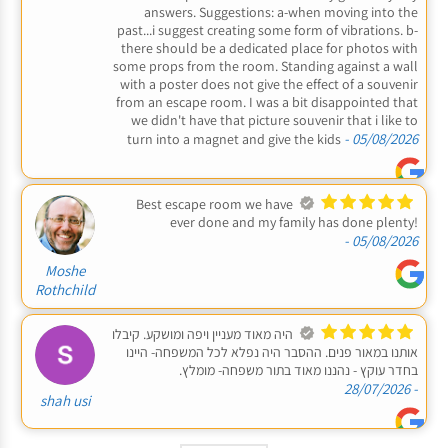
answers. Suggestions: a-when moving into the
past...i suggest creating some form of vibrations. b-
there should be a dedicated place for photos with
some props from the room. Standing against a wall
with a poster does not give the effect of a souvenir
from an escape room. I was a bit disappointed that
we didn't have that picture souvenir that i like to
- 05/08/2026
turn into a magnet and give the kids
Best escape room we have
ever done and my family has done plenty!
- 05/08/2026
Moshe
Rothchild
היה מאוד מעניין ויפה ומושקע. קיבלו
אותנו במאור פנים. ההסבר היה נפלא לכל המשפחה- היינו
בחדר עוקץ - נהננו מאוד בתור משפחה- מומלץ.
- 28/07/2026
shah usi