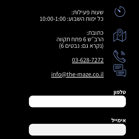
שעות פעילות:
כל ימות השבוע: 10:00-1:00
כתובת:
הרב״ש 6 פתח תקווה
(נקרא גם: נבטים 6)
03-628-7272
info@the-maze.co.il
טלפון
אימייל