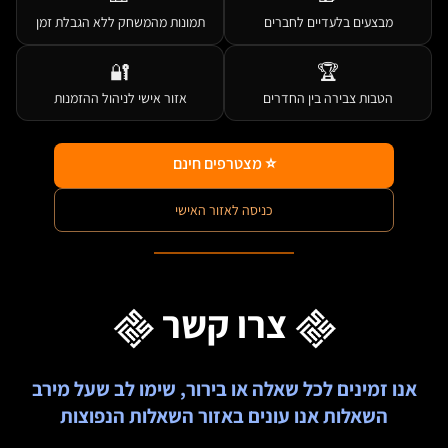
מבצעים בלעדיים לחברים
תמונות מהמשחק ללא הגבלת זמן
🔐
🏆
הטבות צבירה בין החדרים
אזור אישי לניהול ההזמנות
⭐ מצטרפים חינם
כניסה לאזור האישי
צרו קשר
אנו זמינים לכל שאלה או בירור, שימו לב שעל מירב
השאלות אנו עונים באזור השאלות הנפוצות