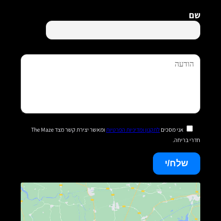
שם
אני מסכים
לתקנון ומדיניות הפרטיות
ומאשר יצירת קשר מצד The Maze
חדרי בריחה.